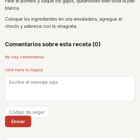
Pele el pomelo y saque los gajos, quitándoles bien toda la piel
blanca.
Coloque los ingredientes en una ensaladera, agregue el
choclo y aderece con la vinagreta.
Comentarios sobre esta receta (0)
No hay comentarios
click here to logout