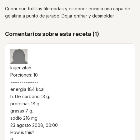
Cubrir con frutillas fileteadas y disponer encima una capa de
gelatina a punto de jarabe. Dejar enfriar y desmoldar
Comentarios sobre esta receta (1)
kujenzitah
Porciones: 10
---------------
energia 184 kcal
h. De carbono 13 g.
proteinas 18 g.
grasas 7 g.
sodio 218 mg
23 agosto 2008, 00:00
How is this?
0