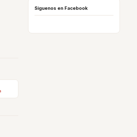
Síguenos en Facebook
a