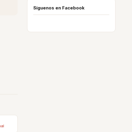
Síguenos en Facebook
nal