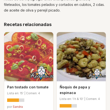
fileteados, los tomates pelados y cortados en cubitos, 2 cdas.
de aceite de oliva y perejil picado.
Recetas relacionadas
Pan tostado con tomate
Ñoquis de papa y
espinaca
Lista en: 15' | Comen: 4
Lista en: 1 h & 10' | Comen: 4
por
Sandra