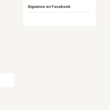
Síguenos en Facebook