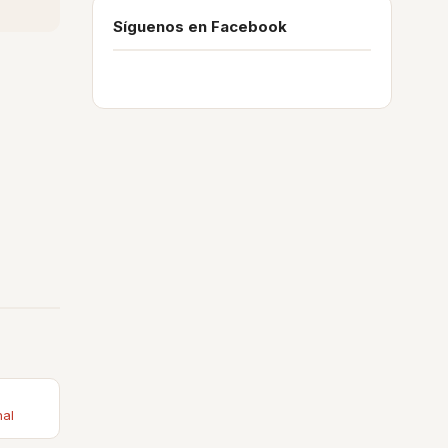
Síguenos en Facebook
nal