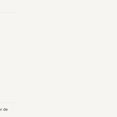
or de