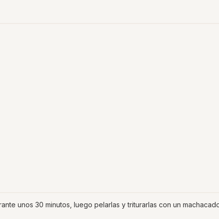
ante unos 30 minutos, luego pelarlas y triturarlas con un machacad