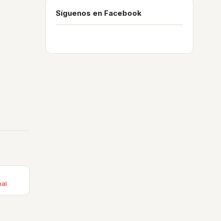
Síguenos en Facebook
nal