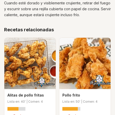
Cuando esté dorado y visiblemente crujiente, retirar del fuego
y escurrir sobre una rejilla cubierta con papel de cocina. Servir
caliente, aunque estará crujiente incluso frío.
Recetas relacionadas
Alitas de pollo fritas
Pollo frito
Lista en: 40' | Comen: 4
Lista en: 50' | Comen: 4