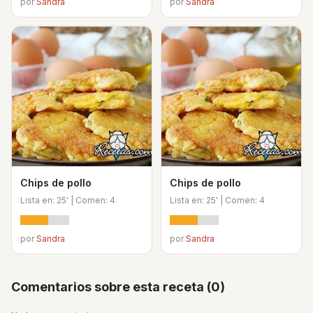
por
Sandra
por
Sandra
Chips de pollo
Chips de pollo
Lista en: 25' | Comen: 4
Lista en: 25' | Comen: 4
por
Sandra
por
Sandra
Comentarios sobre esta receta (0)