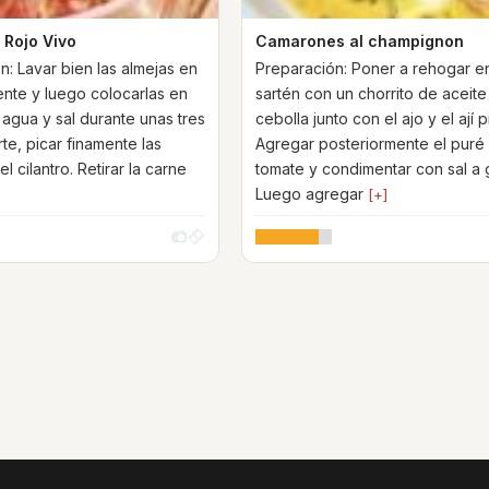
 Rojo Vivo
Camarones al champignon
n: Lavar bien las almejas en
Preparación: Poner a rehogar e
ente y luego colocarlas en
sartén con un chorrito de aceite
 agua y sal durante unas tres
cebolla junto con el ajo y el ají 
te, picar finamente las
Agregar posteriormente el puré
el cilantro. Retirar la carne
tomate y condimentar con sal a 
Luego agregar
[+]