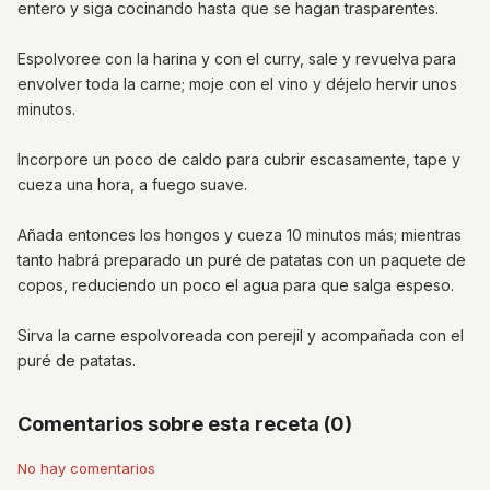
entero y siga cocinando hasta que se hagan trasparentes.
Espolvoree con la harina y con el curry, sale y revuelva para
envolver toda la carne; moje con el vino y déjelo hervir unos
minutos.
Incorpore un poco de caldo para cubrir escasamente, tape y
cueza una hora, a fuego suave.
Añada entonces los hongos y cueza 10 minutos más; mientras
tanto habrá preparado un puré de patatas con un paquete de
copos, reduciendo un poco el agua para que salga espeso.
Sirva la carne espolvoreada con perejil y acompañada con el
puré de patatas.
Comentarios sobre esta receta (0)
No hay comentarios