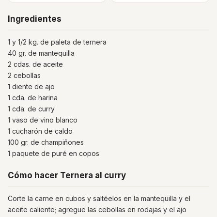
Ingredientes
1 y 1/2 kg. de paleta de ternera
40 gr. de mantequilla
2 cdas. de aceite
2 cebollas
1 diente de ajo
1 cda. de harina
1 cda. de curry
1 vaso de vino blanco
1 cucharón de caldo
100 gr. de champiñones
1 paquete de puré en copos
Cómo hacer Ternera al curry
Corte la carne en cubos y saltéelos en la mantequilla y el
aceite caliente; agregue las cebollas en rodajas y el ajo