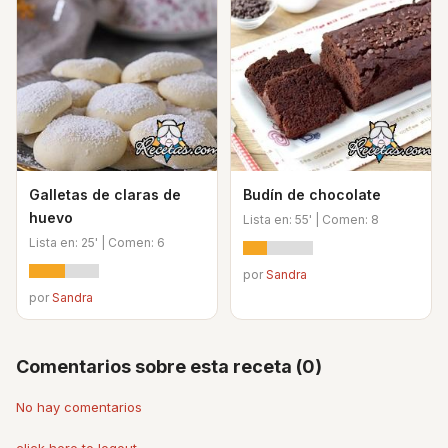
Galletas de claras de
Budín de chocolate
huevo
Lista en: 55' | Comen: 8
Lista en: 25' | Comen: 6
por
Sandra
por
Sandra
Comentarios sobre esta receta (0)
No hay comentarios