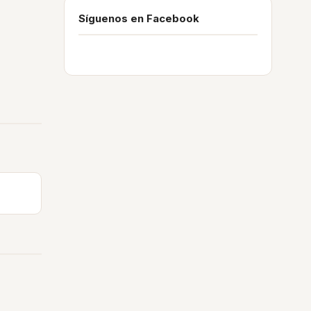
Síguenos en Facebook