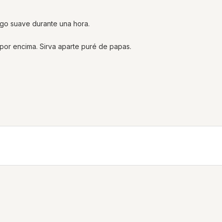
ego suave durante una hora.
 por encima. Sirva aparte puré de papas.