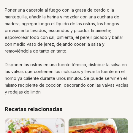
Poner una cacerola al fuego con la grasa de cerdo o la
mantequilla, añadir la harina y mezclar con una cuchara de
madera; agregar luego el líquido de las ostras, los hongos
previamente lavados, escurridos y picados finamente;
espolvorear todo con sal, pimienta, el perejil picado y bañar
con medio vaso de jerez, dejando cocer la salsa y
removiéndola de tanto en tanto.
Disponer las ostras en una fuente térmica, distribuir la salsa en
las valvas que contienen los moluscos y llevar la fuente en el
horno ya caliente durante unos minutos. Se puede servir en el
mismo recipiente de cocción, decorando con las valvas vacías
y rodajas de limón.
Recetas relacionadas