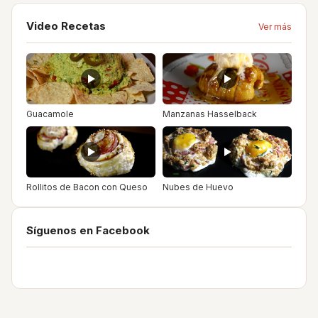
Video Recetas
Ver más
Guacamole
Manzanas Hasselback
Rollitos de Bacon con Queso
Nubes de Huevo
Síguenos en Facebook