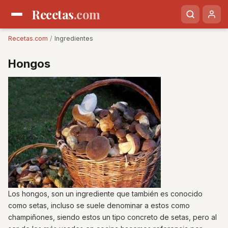
Recetas
.com
Recetas.com
/
Ingredientes
Hongos
Los hongos, son un ingrediente que también es conocido
como setas, incluso se suele denominar a estos como
champiñones, siendo estos un tipo concreto de setas, pero al