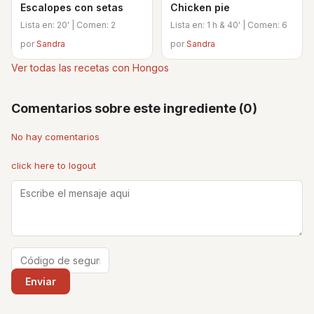
Escalopes con setas
Chicken pie
Lista en: 20' | Comen: 2
Lista en: 1 h & 40' | Comen: 6
por
Sandra
por
Sandra
Ver todas las recetas con Hongos
Comentarios sobre este ingrediente (0)
No hay comentarios
click here to logout