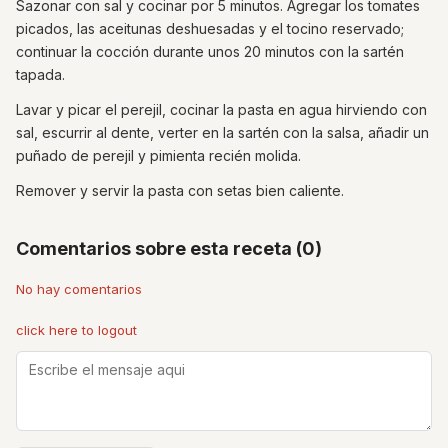
Sazonar con sal y cocinar por 5 minutos. Agregar los tomates
picados, las aceitunas deshuesadas y el tocino reservado;
continuar la cocción durante unos 20 minutos con la sartén
tapada.
Lavar y picar el perejil, cocinar la pasta en agua hirviendo con
sal, escurrir al dente, verter en la sartén con la salsa, añadir un
puñado de perejil y pimienta recién molida.
Remover y servir la pasta con setas bien caliente.
Comentarios sobre esta receta (0)
No hay comentarios
click here to logout