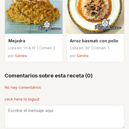
Mejadra
Arroz basmati con pollo
Lista en: 1 h & 10' | Comen: 2
Lista en: 30' | Comen: 1
por
Sandra
por
Sandra
Comentarios sobre esta receta (0)
No hay comentarios
click here to logout