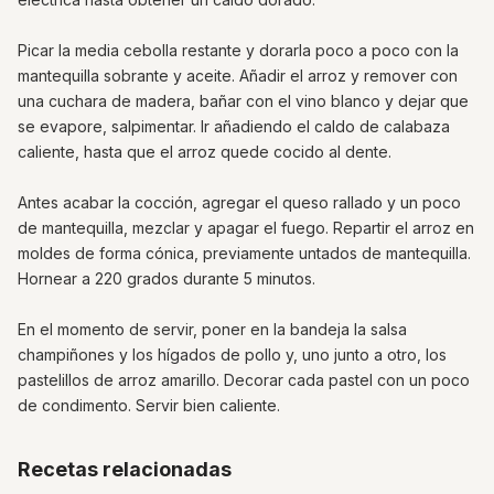
Picar la media cebolla restante y dorarla poco a poco con la
mantequilla sobrante y aceite. Añadir el arroz y remover con
una cuchara de madera, bañar con el vino blanco y dejar que
se evapore, salpimentar. Ir añadiendo el caldo de calabaza
caliente, hasta que el arroz quede cocido al dente.
Antes acabar la cocción, agregar el queso rallado y un poco
de mantequilla, mezclar y apagar el fuego. Repartir el arroz en
moldes de forma cónica, previamente untados de mantequilla.
Hornear a 220 grados durante 5 minutos.
En el momento de servir, poner en la bandeja la salsa
champiñones y los hígados de pollo y, uno junto a otro, los
pastelillos de arroz amarillo. Decorar cada pastel con un poco
de condimento. Servir bien caliente.
Recetas relacionadas