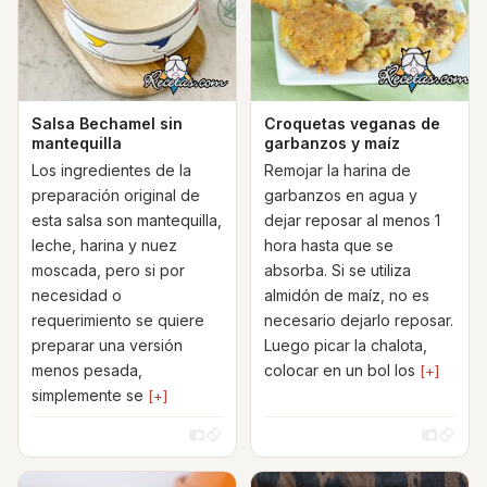
Salsa Bechamel sin
Croquetas veganas de
mantequilla
garbanzos y maíz
Los ingredientes de la
Remojar la harina de
preparación original de
garbanzos en agua y
esta salsa son mantequilla,
dejar reposar al menos 1
leche, harina y nuez
hora hasta que se
moscada, pero si por
absorba. Si se utiliza
necesidad o
almidón de maíz, no es
requerimiento se quiere
necesario dejarlo reposar.
preparar una versión
Luego picar la chalota,
menos pesada,
colocar en un bol los
[+]
simplemente se
[+]