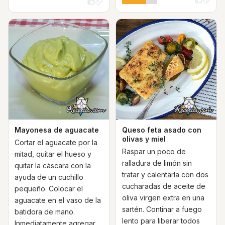
Mayonesa de aguacate
Queso feta asado con
olivas y miel
Cortar el aguacate por la
Raspar un poco de
mitad, quitar el hueso y
ralladura de limón sin
quitar la cáscara con la
tratar y calentarla con dos
ayuda de un cuchillo
cucharadas de aceite de
pequeño. Colocar el
oliva virgen extra en una
aguacate en el vaso de la
sartén. Continar a fuego
batidora de mano.
lento para liberar todos
Inmediatamente agregar