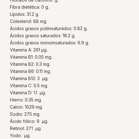
Fibra dietética: 0 g.
Lípidos: 31.2 g.
Colesterol: 88 mg.
Ácidos grasos poliinsaturados: 0.82 g.
Ácidos grasos saturados: 18.2 g.
Ácidos grasos monoinsaturados: 6.9 g.
Vitamina A: 291 µg.
Vitamina B1: 0.05 mg.
Vitamina B2: 0.3 mg.
Vitamina B6: 0.11 mg.
Vitamina B12: 3 µg.
Vitamina C: 0.5 mg.
Vitamina D: 1.1 µg.
Hierro: 0.35 mg.
Calcio: 1029 mg.
Sodio: 275 mg.
Ácido fólico: 9 µg.
Retinol: 271 µg.
Yodo: µg.