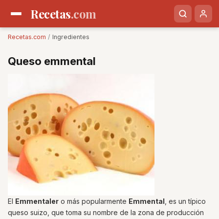
Recetas
.com
Recetas.com
/
Ingredientes
Queso emmental
El
Emmentaler
o más popularmente
Emmental
, es un típico
queso suizo, que toma su nombre de la zona de producción