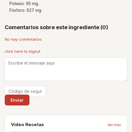
Potasio: 95 mg.
Fósforo: 627 mg.
Comentarios sobre este ingrediente (0)
No hay comentarios
click here to logout
Video Recetas
Ver más