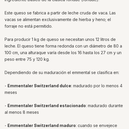
Este queso se fabrica a partir de leche cruda de vaca. Las
vacas se alimentan exclusivamente de hierba y heno; el
forraje no está permitido.
Para producir 1 kg de queso se necesitan unos 12 litros de
leche. El queso tiene forma redonda con un diámetro de 80 a
100 cm, una alturaque varía desde los 16 hasta los 27 cm y un
peso entre 75 y 120 kg.
Dependiendo de su maduración el emmental se clasifica en:
-
Emmentaler Switzerland dulce
: madurado por lo menos 4
meses
-
Emmentaler Switzerland estacionado
: madurado durante
al menos 8 meses
-
Emmentaler Switzerland maduro
: cuando se envejece