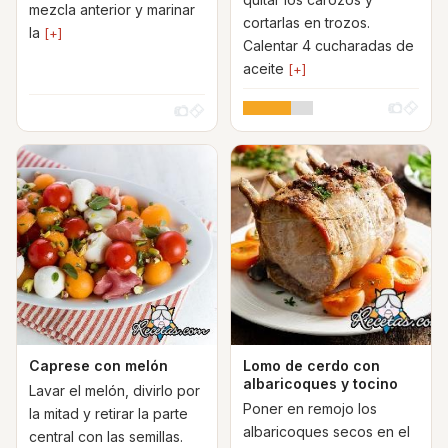
mezcla anterior y marinar
cortarlas en trozos.
la
[+]
Calentar 4 cucharadas de
aceite
[+]
Caprese con melón
Lomo de cerdo con
albaricoques y tocino
Lavar el melón, divirlo por
Poner en remojo los
la mitad y retirar la parte
albaricoques secos en el
central con las semillas.