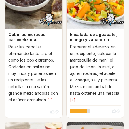
Cebollas moradas
Ensalada de aguacate,
caramelizadas
mango y zanahoria
Pelar las cebollas
Preparar el aderezo: en
eliminando tanto la piel
un recipiente, colocar la
como los dos extremos.
mantequilla de maní, el
Cortarlas en anillos no
jugo de limón, la miel, el
muy finos y ponerlasmen
ajo en rodajas, el aceite,
un recipiente Lle las
el vinagre, sal y pimienta
cebollas a una sartén
Mezclar con un batidor
grande mezclándolas con
hasta obtener una mezcla
el azúcar granulada
[+]
[+]