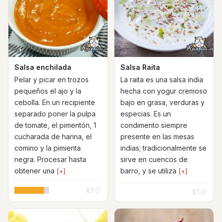
Salsa enchilada
Salsa Raita
Pelar y picar en trozos
La raita es una salsa india
pequeños el ajo y la
hecha con yogur cremoso
cebolla. En un recipiente
bajo en grasa, verduras y
separado poner la pulpa
especias. Es un
de tomate, el pimentón, 1
condimento siempre
cucharada de harina, el
presente en las mesas
comino y la pimienta
indias; tradicionalmente se
negra. Procesar hasta
sirve en cuencos de
obtener una
barro, y se utiliza
[+]
[+]