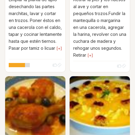
desechando las partes
al ave y cortar en
marchitas, lavar y cortar
pequeños trozos.Fundir la
en trozos. Poner éstos en
mantequilla o margarina
una cacerola con el caldo,
en una cacerola, agregar
tapar y cocinar lentamente
la harina, revolver con una
hasta que estén tiernos.
cuchara de madera y
Pasar por tamiz o licuar
rehogar unos segundos.
[+]
Retirar
[+]