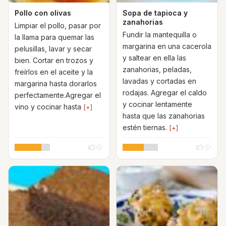
Pollo con olivas
Sopa de tapioca y
zanahorias
Limpiar el pollo, pasar por
Fundir la mantequilla o
la llama para quemar las
margarina en una cacerola
pelusillas, lavar y secar
y saltear en ella las
bien. Cortar en trozos y
zanahorias, peladas,
freírlos en el aceite y la
lavadas y cortadas en
margarina hasta dorarlos
rodajas. Agregar el caldo
perfectamente.Agregar el
y cocinar lentamente
vino y cocinar hasta
[+]
hasta que las zanahorias
estén tiernas.
[+]