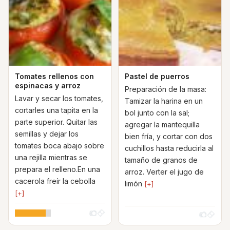
Tomates rellenos con
Pastel de puerros
espinacas y arroz
Preparación de la masa:
Lavar y secar los tomates,
Tamizar la harina en un
cortarles una tapita en la
bol junto con la sal;
parte superior. Quitar las
agregar la mantequilla
semillas y dejar los
bien fría, y cortar con dos
tomates boca abajo sobre
cuchillos hasta reducirla al
una rejilla mientras se
tamaño de granos de
prepara el relleno.En una
arroz. Verter el jugo de
cacerola freír la cebolla
limón
[+]
[+]