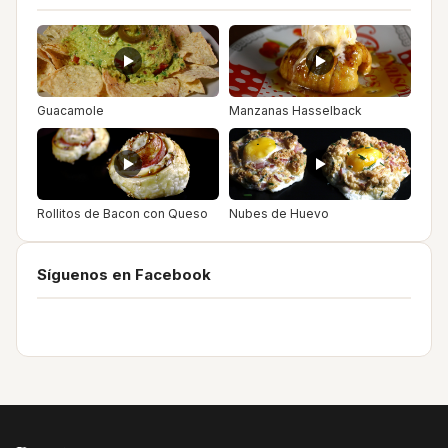
Guacamole
Manzanas Hasselback
Rollitos de Bacon con Queso
Nubes de Huevo
Síguenos en Facebook