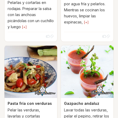
Pelarlas y cortarlas en
por agua fría y pelarlos.
rodajas. Preparar la salsa
Mientras se cocinan los
con las anchoas
huevos, limpiar las
picándolas con un cuchillo
espinacas,
[+]
y luego
[+]
Pasta fría con verduras
Gazpacho andaluz
Pelar las verduras,
Lavar todas las verduras,
lavarlas y cortarlas
pelar el pepino, retirar los