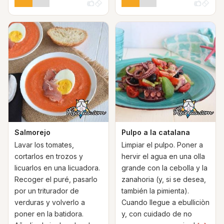
Salmorejo
Pulpo a la catalana
Lavar los tomates,
Limpiar el pulpo. Poner a
cortarlos en trozos y
hervir el agua en una olla
licuarlos en una licuadora.
grande con la cebolla y la
Recoger el puré, pasarlo
zanahoria (y, si se desea,
por un triturador de
también la pimienta).
verduras y volverlo a
Cuando llegue a ebulliciòn
poner en la batidora.
y, con cuidado de no