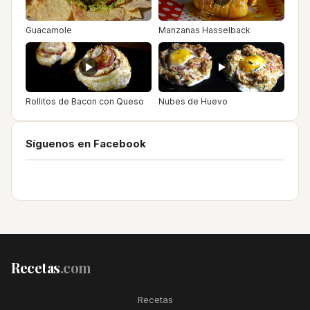
Guacamole
Manzanas Hasselback
Rollitos de Bacon con Queso
Nubes de Huevo
Síguenos en Facebook
Recetas
.com
Recetas