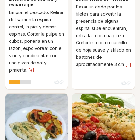
espárragos
Pasar un dedo por los
Limpiar el pescado. Retirar
filetes para advertir la
del salmón la espina
presencia de alguna
central, la piel y demás
espina; si se encuentran,
espinas. Cortar la pulpa en
retirarlas con una pinza.
cubos, ponerla en un
Cortarlos con un cuchillo
tazón, espolvorear con el
de hoja suave y afilado en
vino y condimentar con
bastones de
una pizca de sal y
aproximadamente 3 cm
[+]
pimienta.
[+]