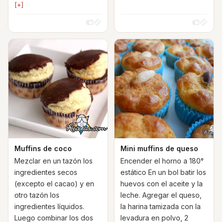
[+]
Muffins de coco
Mini muffins de queso
Mezclar en un tazón los
Encender el horno a 180°
ingredientes secos
estático En un bol batir los
(excepto el cacao) y en
huevos con el aceite y la
otro tazón los
leche. Agregar el queso,
ingredientes líquidos.
la harina tamizada con la
Luego combinar los dos
levadura en polvo, 2