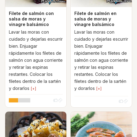
Filete de salmón con
Filete de salmón en
salsa de moras y
salsa de moras y
vinagre balsámico
vinagre balsámico
Lavar las moras con
Lavar las moras con
cuidado y dejarlas escurrir
cuidado y dejarlas escurrir
bien. Enjuagar
bien. Enjuagar
rápidamente los filetes de
rápidamente los filetes de
salmón con agua corriente
salmón con agua corriente
y retirar las espinas
y retirar las espinas
restantes. Colocar los
restantes. Colocar los
filetes dentro de la sartén
filetes dentro de la sartén
y dorarlos
y dorarlos
[+]
[+]