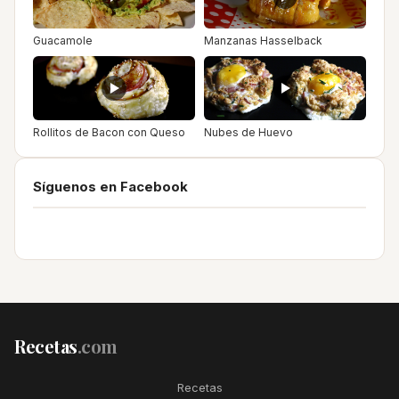
Guacamole
Manzanas Hasselback
Rollitos de Bacon con Queso
Nubes de Huevo
Síguenos en Facebook
Recetas
.com
Recetas