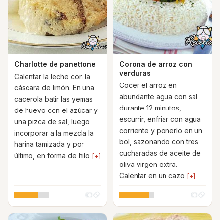
Charlotte de panettone
Corona de arroz con
verduras
Calentar la leche con la
Cocer el arroz en
cáscara de limón. En una
abundante agua con sal
cacerola batir las yemas
durante 12 minutos,
de huevo con el azúcar y
escurrir, enfriar con agua
una pizca de sal, luego
corriente y ponerlo en un
incorporar a la mezcla la
bol, sazonando con tres
harina tamizada y por
cucharadas de aceite de
último, en forma de hilo
[+]
oliva virgen extra.
Calentar en un cazo
[+]