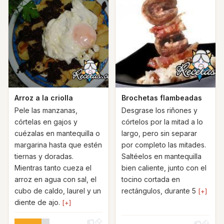
Arroz a la criolla
Brochetas flambeadas
Pele las manzanas,
Desgrase los riñones y
córtelas en gajos y
córtelos por la mitad a lo
cuézalas en mantequilla o
largo, pero sin separar
margarina hasta que estén
por completo las mitades.
tiernas y doradas.
Saltéelos en mantequilla
Mientras tanto cueza el
bien caliente, junto con el
arroz en agua con sal, el
tocino cortada en
cubo de caldo, laurel y un
rectángulos, durante 5
[+]
diente de ajo.
[+]