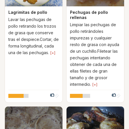
Lagrimitas de pollo
Pechugas de pollo
rellenas
Lavar las pechugas de
Limpiar las pechugas de
pollo retirando los trozos
pollo retirándoles
de grasa que conserve
impurezas y cualquier
tras el despiece.Cortar, de
resto de grasa con ayuda
forma longitudinal, cada
de un cuchillo.Filetear las
una de las pechugas.
[+]
pechugas intentando
obtener de cada una de
ellas filetes de gran
tamaño y de grosor
intermedio.
[+]