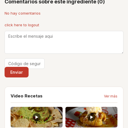
Comentarios sobre este ingrediente (0)
No hay comentarios
click here to logout
Video Recetas
Ver más